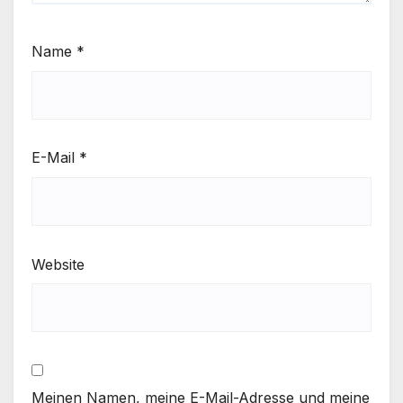
Name
*
E-Mail
*
Website
Meinen Namen, meine E-Mail-Adresse und meine