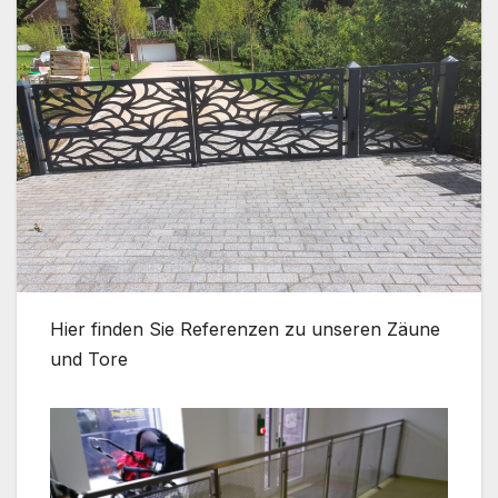
Hier finden Sie Referenzen zu unseren Zäune
und Tore