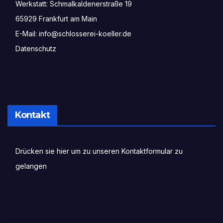
Werkstatt: Schmalkaldenerstraße 19

65929 Frankfurt am Main

Datenschutz
Kontakt
Drücken sie hier um zu unseren Kontaktformular zu 
gelangen