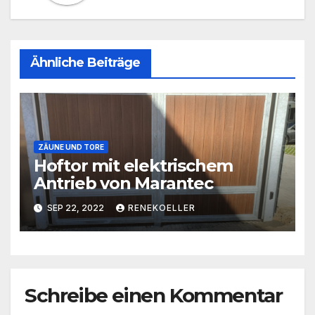
Ähnliche Beiträge
ZÄUNE UND TORE
Hoftor mit elektrischem
Antrieb von Marantec
SEP 22, 2022
RENEKOELLER
Schreibe einen Kommentar