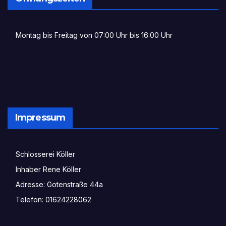
Montag bis Freitag von 07:00 Uhr bis 16:00 Uhr

Impressum
Schlosserei Köller

Inhaber Rene Köller

Adresse: Gotenstraße 44a

Telefon: 01624228062
