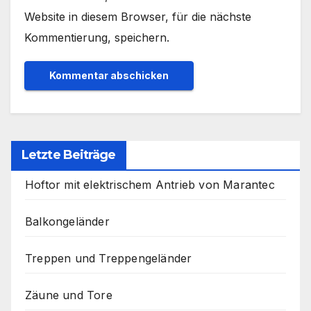
Website in diesem Browser, für die nächste
Kommentierung, speichern.
Letzte Beiträge
Hoftor mit elektrischem Antrieb von Marantec
Balkongeländer
Treppen und Treppengeländer
Zäune und Tore