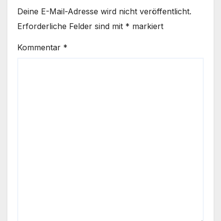
Deine E-Mail-Adresse wird nicht veröffentlicht.
Erforderliche Felder sind mit
*
markiert
Kommentar
*