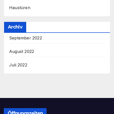
Haustüren
Archiv
September 2022
August 2022
Juli 2022
Öffnungszeiten