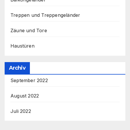
Treppen und Treppengeländer
Zäune und Tore
Haustüren
Archiv
September 2022
August 2022
Juli 2022