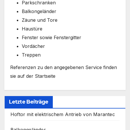
Parkschranken
Balkongeländer
Zäune und Tore
Haustüre
Fenster sowie Fenstergitter
Vordächer
Treppen
Referenzen zu den angegebenen Service finden
sie auf der Startseite
Letzte Beiträge
Hoftor mit elektrischem Antrieb von Marantec
Balkongeländer