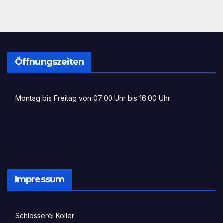
Öffnungszeiten
Montag bis Freitag von 07:00 Uhr bis 16:00 Uhr

Impressum
Schlosserei Köller
